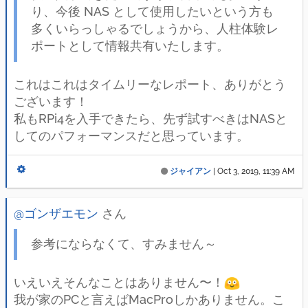
り、今後 NAS として使用したいという方も
多くいらっしゃるでしょうから、人柱体験レ
ポートとして情報共有いたします。
これはこれはタイムリーなレポート、ありがとう
ございます！
私もRPi4を入手できたら、先ず試すべきはNASと
してのパフォーマンスだと思っています。
ジャイアン
|
Oct 3, 2019, 11:39 AM
@ゴンザエモン
さん
参考にならなくて、すみません～
いえいえそんなことはありません〜！
我が家のPCと言えばMacProしかありません。こ