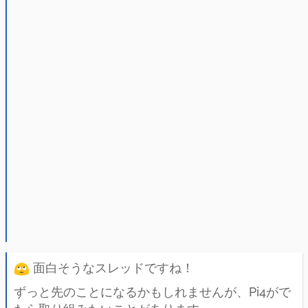
面白そうなスレッドですね！
ずっと先のことになるかもしれませんが、Pi4がで