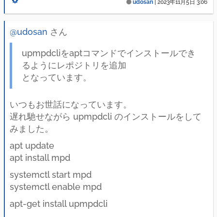
udosan
|
2023年11月5日 3:06
@udosan
さん
upmpdcliをaptコマンドでインストールでき
るようにレポジトリを追加
となっています。
いつもお世話になっています。
遅れ馳せながら upmpdcli のインストールをして
みました。
apt update
apt install mpd
systemctl start mpd
systemctl enable mpd
apt-get install upmpdcli