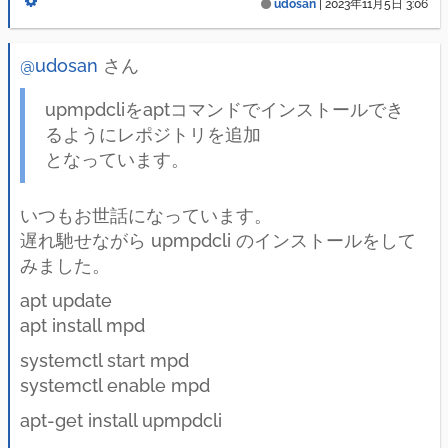
udosan
|
2023年11月5日 3:06
@udosan
さん
upmpdcliをaptコマンドでインストールでき
るようにレポジトリを追加
となっています。
いつもお世話になっています。
遅れ馳せながら upmpdcli のインストールをして
みました。
apt update
apt install mpd
systemctl start mpd
systemctl enable mpd
apt-get install upmpdcli