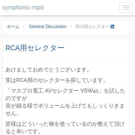
symphonic-mpd
ホーム
General Discussion
RCA用セレクター
RCA用セレクター
あけましておめでとうございます。
実はRCA用のセレクターを探しています。
「マスプロ電工 AVセレクター VSW41」を試した
のですが
音が細る様でボリュームを上げてもしっくりきま
せん。
皆様はどういった物を使っているのか教えて頂け
ると幸いです。