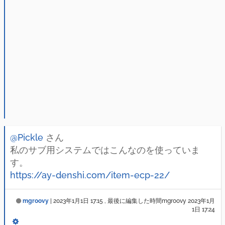
@Pickle
さん
私のサブ用システムではこんなのを使っていま
す。
https://ay-denshi.com/item-ecp-22/
mgroovy
|
2023年1月1日 17:15
, 最後に編集した時間mgroovy
2023年1月
1日 17:24