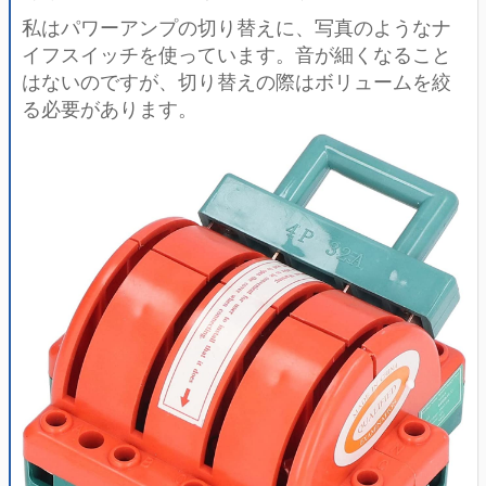
私はパワーアンプの切り替えに、写真のようなナ
イフスイッチを使っています。音が細くなること
はないのですが、切り替えの際はボリュームを絞
る必要があります。