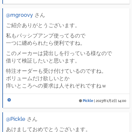
@mgroovy
さん
ご紹介ありがとうございます。
私もパッシブアンプ使ってるので
一つに纏められたら便利ですね。
このメーカーは貸出しを行っている様なので
借りて検証したいと思います。
特注オーダーも受け付けているのですね。
ボリュームだけ欲しいとか
痒いところへの要求は人それぞれですねｗ
Pickle
|
2023年1月2日 14:00
@Pickle
さん
あけましておめでとうございます。