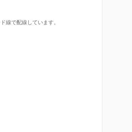
ード線で配線しています。